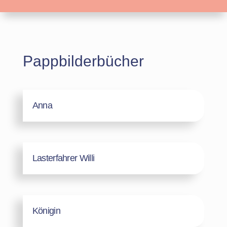
Pappbilderbücher
Anna
Lasterfahrer Willi
Königin