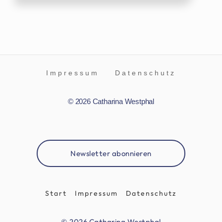
Impressum
Datenschutz
© 2026 Catharina Westphal
Newsletter abonnieren
Start
Impressum
Datenschutz
© 2026 Catharina Westphal