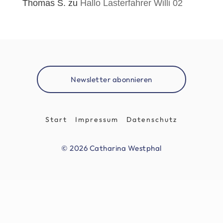
Thomas S.
zu
Hallo Lasterfahrer Willi 02
Newsletter abonnieren
Start
Impressum
Datenschutz
© 2026 Catharina Westphal