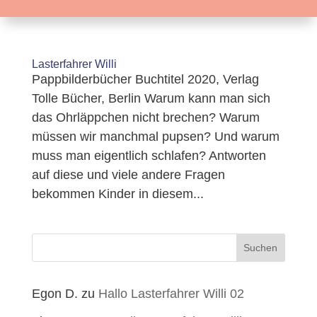
Lasterfahrer Willi
Pappbilderbücher Buchtitel 2020, Verlag
Tolle Bücher, Berlin Warum kann man sich
das Ohrläppchen nicht brechen? Warum
müssen wir manchmal pupsen? Und warum
muss man eigentlich schlafen? Antworten
auf diese und viele andere Fragen
bekommen Kinder in diesem...
Suchen
Egon D.
zu
Hallo Lasterfahrer Willi 02